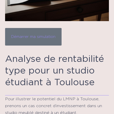
Démarrer ma simulation
Analyse de rentabilité
type pour un studio
étudiant à Toulouse
Pour illustrer le potentiel du LMNP à Toulouse,
prenons un cas concret d’investissement dans un
studio meublé destiné à un étudiant.