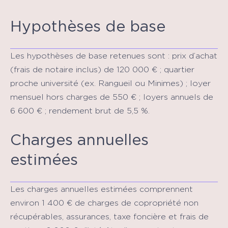
Hypothèses de base
Les hypothèses de base retenues sont : prix d’achat
(frais de notaire inclus) de 120 000 € ; quartier
proche université (ex. Rangueil ou Minimes) ; loyer
mensuel hors charges de 550 € ; loyers annuels de
6 600 € ; rendement brut de 5,5 %.
Charges annuelles
estimées
Les charges annuelles estimées comprennent
environ 1 400 € de charges de copropriété non
récupérables, assurances, taxe foncière et frais de