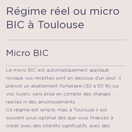
Régime réel ou micro
BIC à Toulouse
Micro BIC
Le micro BIC est automatiquement appliqué
lorsque vos recettes sont en dessous d’un seuil. Il
prévoit un abattement forfaitaire (30 à 50 %) sur
vos loyers, sans prise en compte des charges
réelles ni des amortissements.
Ce régime est simple, mais à Toulouse il est
souvent sous-optimal dès que vous financez à
crédit avec des intérêts significatifs, avez des