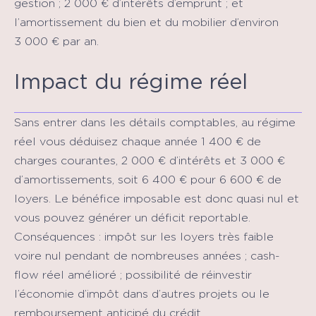
gestion ; 2 000 € d’intérêts d’emprunt ; et
l’amortissement du bien et du mobilier d’environ
3 000 € par an.
Impact du régime réel
Sans entrer dans les détails comptables, au régime
réel vous déduisez chaque année 1 400 € de
charges courantes, 2 000 € d’intérêts et 3 000 €
d’amortissements, soit 6 400 € pour 6 600 € de
loyers. Le bénéfice imposable est donc quasi nul et
vous pouvez générer un déficit reportable.
Conséquences : impôt sur les loyers très faible
voire nul pendant de nombreuses années ; cash-
flow réel amélioré ; possibilité de réinvestir
l’économie d’impôt dans d’autres projets ou le
remboursement anticipé du crédit.