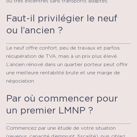
ou très excentrés sans transports adaptés.
Faut-il privilégier le neuf
ou l’ancien ?
Le neuf offre confort, peu de travaux et parfois
récupération de TVA, mais à un prix plus élevé.
L’ancien rénové dans un quartier porteur peut offrir
une meilleure rentabilité brute et une marge de
négociation.
Par où commencer pour
un premier LMNP ?
Commencez par une étude de votre situation
(revenus, capacité d’emprunt, fiscalité), puis ciblez