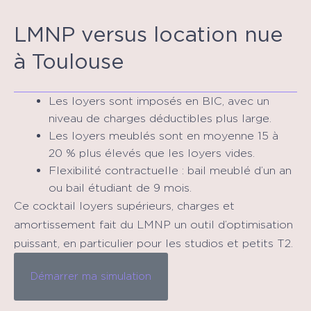
LMNP versus location nue
à Toulouse
Les loyers sont imposés en BIC, avec un
niveau de charges déductibles plus large.
Les loyers meublés sont en moyenne 15 à
20 % plus élevés que les loyers vides.
Flexibilité contractuelle : bail meublé d’un an
ou bail étudiant de 9 mois.
Ce cocktail loyers supérieurs, charges et
amortissement fait du LMNP un outil d’optimisation
puissant, en particulier pour les studios et petits T2.
Démarrer ma simulation