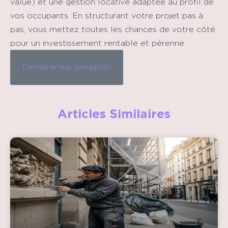
value) et une gestion locative adaptée au profil de
vos occupants. En structurant votre projet pas à
pas, vous mettez toutes les chances de votre côté
pour un investissement rentable et pérenne.
Démarrer ma simulation
Articles Similaires