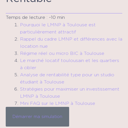
Temps de lecture : ~10 min
Pourquoi le LMNP à Toulouse est
particulièrement attractif
Rappel du cadre LMNP et différences avec la
location nue
Régime réel ou micro BIC à Toulouse
Le marché locatif toulousain et les quartiers
à cibler
Analyse de rentabilité type pour un studio
étudiant à Toulouse
Stratégies pour maximiser un investissement
LMNP à Toulouse
Mini FAQ sur le LMNP à Toulouse
Démarrer ma simulation