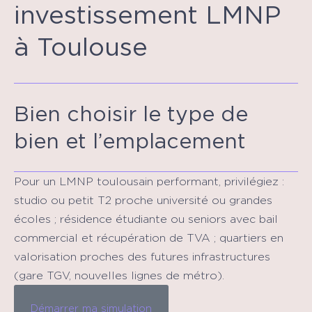
investissement LMNP
à Toulouse
Bien choisir le type de
bien et l’emplacement
Pour un LMNP toulousain performant, privilégiez :
studio ou petit T2 proche université ou grandes
écoles ; résidence étudiante ou seniors avec bail
commercial et récupération de TVA ; quartiers en
valorisation proches des futures infrastructures
(gare TGV, nouvelles lignes de métro).
Démarrer ma simulation