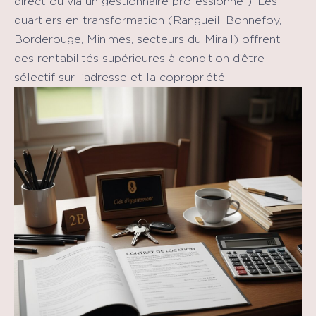
direct ou via un gestionnaire professionnel). Les
quartiers en transformation (Rangueil, Bonnefoy,
Borderouge, Minimes, secteurs du Mirail) offrent
des rentabilités supérieures à condition d’être
sélectif sur l’adresse et la copropriété.