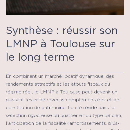
Synthèse : réussir son
LMNP à Toulouse sur
le long terme
En combinant un marché locatif dynamique, des
rendements attractifs et les atouts fiscaux du
régime réel, le LMNP à Toulouse peut devenir un
puissant levier de revenus complémentaires et de
constitution de patrimoine. La clé réside dans la
sélection rigoureuse du quartier et du type de bien,
l’anticipation de la fiscalité (amortissements, plus-