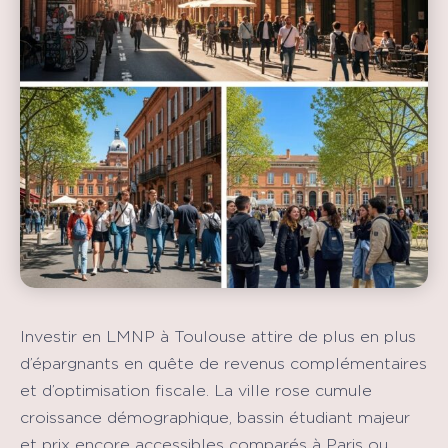
Investir en LMNP à Toulouse attire de plus en plus
d’épargnants en quête de revenus complémentaires
et d’optimisation fiscale. La ville rose cumule
croissance démographique, bassin étudiant majeur
et prix encore accessibles comparés à Paris ou