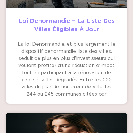
Loi Denormandie – La Liste Des
Villes Éligibles À Jour
La loi Denormandie, et plus largement le
dispositif denormandie liste des villes,
séduit de plus en plus d’investisseurs qui
veulent profiter d’une réduction d’impôt
tout en participant à la rénovation de
centres-villes dégradés. Entre les 222
villes du plan Action cœur de ville, les
244 ou 245 communes citées par