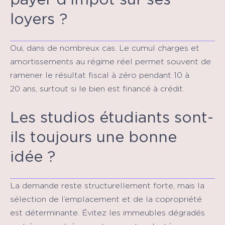
loyers ?
Oui, dans de nombreux cas. Le cumul charges et
amortissements au régime réel permet souvent de
ramener le résultat fiscal à zéro pendant 10 à
20 ans, surtout si le bien est financé à crédit.
Les studios étudiants sont-
ils toujours une bonne
idée ?
La demande reste structurellement forte, mais la
sélection de l’emplacement et de la copropriété
est déterminante. Évitez les immeubles dégradés