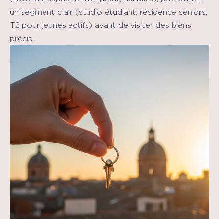
un segment clair (studio étudiant, résidence seniors,
T2 pour jeunes actifs) avant de visiter des biens
précis.