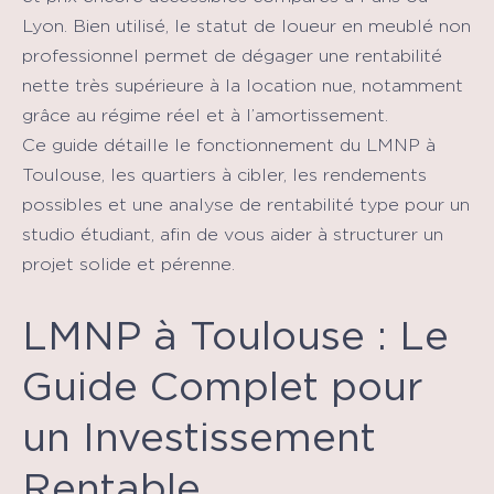
Lyon. Bien utilisé, le statut de loueur en meublé non
professionnel permet de dégager une rentabilité
nette très supérieure à la location nue, notamment
grâce au régime réel et à l’amortissement.
Ce guide détaille le fonctionnement du LMNP à
Toulouse, les quartiers à cibler, les rendements
possibles et une analyse de rentabilité type pour un
studio étudiant, afin de vous aider à structurer un
projet solide et pérenne.
LMNP à Toulouse : Le
Guide Complet pour
un Investissement
Rentable