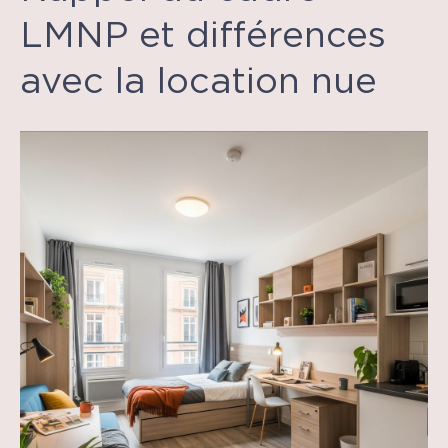
LMNP et différences
avec la location nue