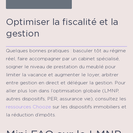
Optimiser la fiscalité et la
gestion
Quelques bonnes pratiques : basculer tôt au régime
réel, faire accompagner par un cabinet spécialisé,
soigner le niveau de prestation du meublé pour
limiter la vacance et augmenter le loyer, arbitrer
entre gestion en direct et déléguer la gestion. Pour
aller plus loin dans l’optimisation globale (LMNP,
autres dispositifs, PER, assurance vie), consultez les
ressources Chooze
sur les dispositifs immobiliers et
la réduction d’impôts.