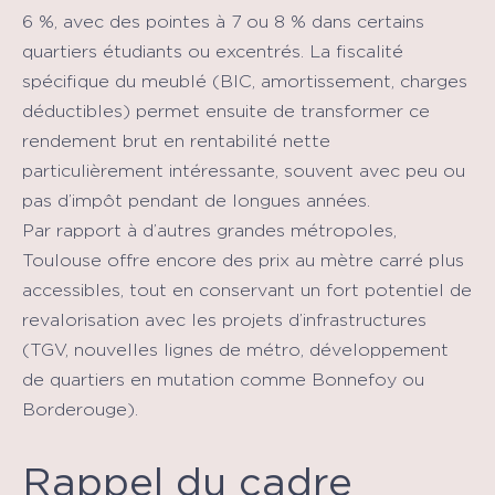
6 %, avec des pointes à 7 ou 8 % dans certains
quartiers étudiants ou excentrés. La fiscalité
spécifique du meublé (BIC, amortissement, charges
déductibles) permet ensuite de transformer ce
rendement brut en rentabilité nette
particulièrement intéressante, souvent avec peu ou
pas d’impôt pendant de longues années.
Par rapport à d’autres grandes métropoles,
Toulouse offre encore des prix au mètre carré plus
accessibles, tout en conservant un fort potentiel de
revalorisation avec les projets d’infrastructures
(TGV, nouvelles lignes de métro, développement
de quartiers en mutation comme Bonnefoy ou
Borderouge).
Rappel du cadre