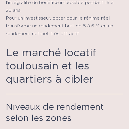
l’intégralité du bénéfice imposable pendant 15 à
20 ans.
Pour un investisseur, opter pour le régime réel
transforme un rendement brut de 5 à 6 % en un
rendement net-net très attractif.
Le marché locatif
toulousain et les
quartiers à cibler
Niveaux de rendement
selon les zones