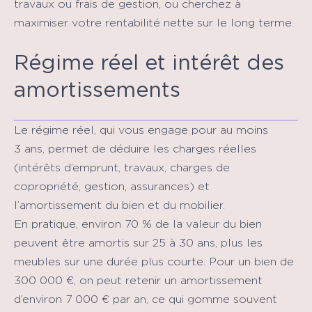
travaux ou frais de gestion, ou cherchez à
maximiser votre rentabilité nette sur le long terme.
Régime réel et intérêt des
amortissements
Le régime réel, qui vous engage pour au moins
3 ans, permet de déduire les charges réelles
(intérêts d’emprunt, travaux, charges de
copropriété, gestion, assurances) et
l’amortissement du bien et du mobilier.
En pratique, environ 70 % de la valeur du bien
peuvent être amortis sur 25 à 30 ans, plus les
meubles sur une durée plus courte. Pour un bien de
300 000 €, on peut retenir un amortissement
d’environ 7 000 € par an, ce qui gomme souvent