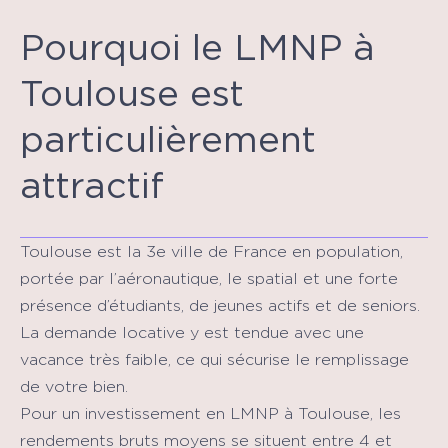
Pourquoi le LMNP à
Toulouse est
particulièrement
attractif
Toulouse est la 3e ville de France en population,
portée par l’aéronautique, le spatial et une forte
présence d’étudiants, de jeunes actifs et de seniors.
La demande locative y est tendue avec une
vacance très faible, ce qui sécurise le remplissage
de votre bien.
Pour un investissement en LMNP à Toulouse, les
rendements bruts moyens se situent entre 4 et