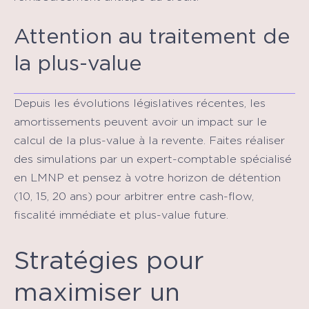
Attention au traitement de
la plus-value
Depuis les évolutions législatives récentes, les
amortissements peuvent avoir un impact sur le
calcul de la plus-value à la revente. Faites réaliser
des simulations par un expert-comptable spécialisé
en LMNP et pensez à votre horizon de détention
(10, 15, 20 ans) pour arbitrer entre cash-flow,
fiscalité immédiate et plus-value future.
Stratégies pour
maximiser un