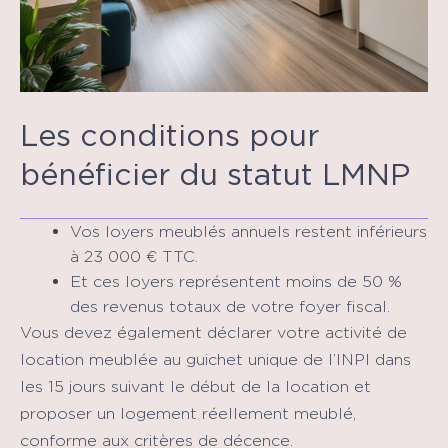
Les conditions pour
bénéficier du statut LMNP
Vos loyers meublés annuels restent inférieurs
à 23 000 € TTC.
Et ces loyers représentent moins de 50 %
des revenus totaux de votre foyer fiscal.
Vous devez également déclarer votre activité de
location meublée au guichet unique de l’INPI dans
les 15 jours suivant le début de la location et
proposer un logement réellement meublé,
conforme aux critères de décence.