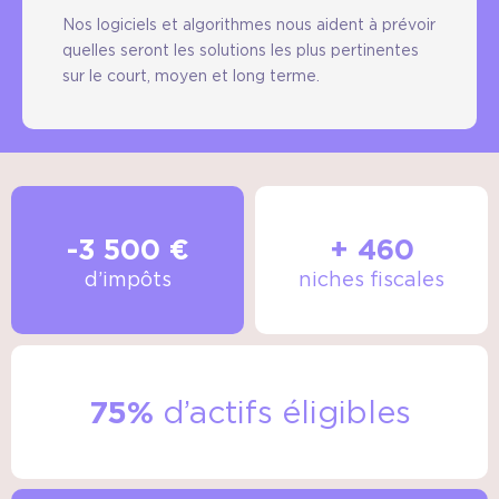
Nos logiciels et algorithmes nous aident à prévoir
quelles seront les solutions les plus pertinentes
sur le court, moyen et long terme.
+ 460
-3 500 €
niches fiscales
d’impôts
75%
d’actifs éligibles