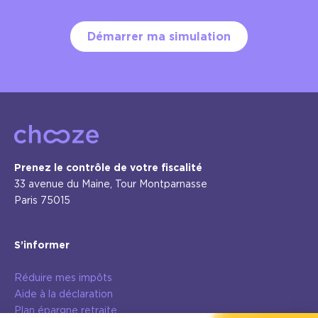
Démarrer ma simulation
Prenez le contrôle de votre fiscalité
33 avenue du Maine, Tour Montparnasse
Paris 75015
S’informer
Réduire mes impôts
Aide à la déclaration
Plan épargne retraite