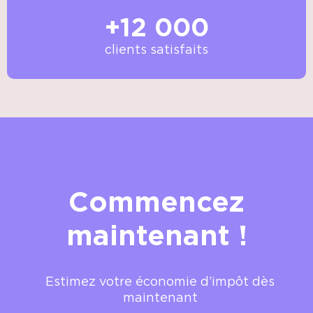
+12 000
clients satisfaits
Commencez
maintenant !
Estimez votre économie d’impôt dès
maintenant