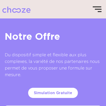
Notre Offre
Du dispositif simple et flexible aux plus
complexes, la variété de nos partenaires nous
permet de vous proposer une formule sur
mesure.
Simulation Gratuite