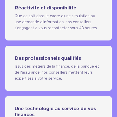
Réactivité et disponibilité
Que ce soit dans le cadre d’une simulation ou
une demande d’information, nos conseillers
s’engagent à vous recontacter sous 48 heures.
Des professionnels qualifiés
Issus des métiers de la finance, de la banque et
de l'assurance, nos conseillers mettent leurs
expertises à votre service.
Une technologie au service de vos
finances