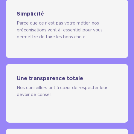
Simplicité
Parce que ce n’est pas votre métier, nos
préconisations vont à l’essentiel pour vous
permettre de faire les bons choix.
Une transparence totale
Nos conseillers ont à cœur de respecter leur
devoir de conseil.