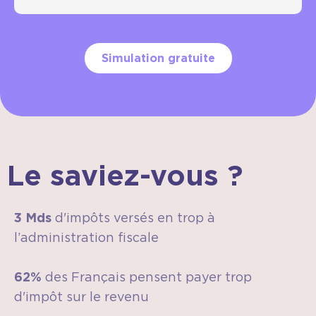
Simulation gratuite
Le saviez-vous ?
3 Mds
d'impôts versés en trop à
l’administration fiscale
62%
des Français pensent payer trop
d'impôt sur le revenu