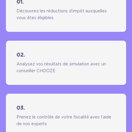
01.
Découvrez les réductions d’impôt auxquelles
vous êtes éligibles
02.
Analysez vos résultats de simulation avec un
conseiller CHOOZE
03.
Prenez le contrôle de votre fiscalité avec l’aide
de nos experts