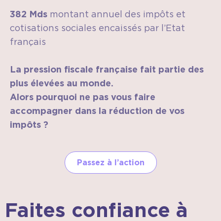
382 Mds
montant annuel des impôts et
cotisations sociales encaissés par l’Etat
français
La pression fiscale française fait partie des
plus élevées au monde.
Alors pourquoi ne pas vous faire
accompagner dans la réduction de vos
impôts ?
Passez à l’action
Faites confiance à