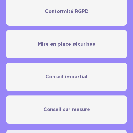
Conformité RGPD
Mise en place sécurisée
Conseil impartial
Conseil sur mesure