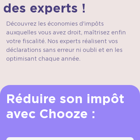
des experts !
Découvrez les économies d'impôts
auxquelles vous avez droit, maîtrisez enfin
votre fiscalité. Nos experts réalisent vos
déclarations sans erreur ni oubli et en les
optimisant chaque année.
Réduire son impôt
avec Chooze :